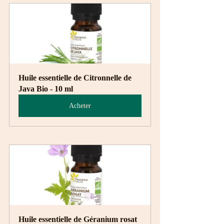
Huile essentielle de Citronnelle de 
Java Bio - 10 ml
Acheter
Huile essentielle de Géranium rosat 