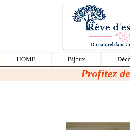
HOME
Bijoux
Déco
Profitez de