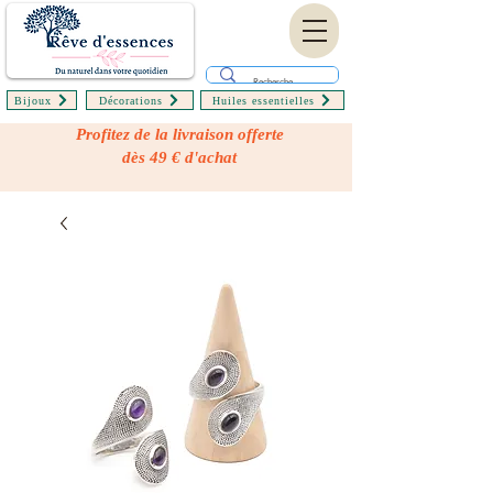
Bijoux
Décorations
Huiles essentielles
Profitez de la livraison offerte
dès 49 € d'achat