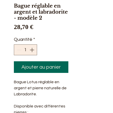
Bague réglable en
argent et labradorite
- modèle 2
Prix
28,70 €
Quantité
*
Ajouter au panier
Bague Lotus réglable en
argent et pierre naturelle de
Labradorite.
Disponible avec différentes
pierres :