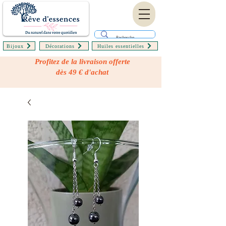
Bijoux
Décorations
Huiles essentielles
Profitez de la livraison offerte
dès 49 € d'achat