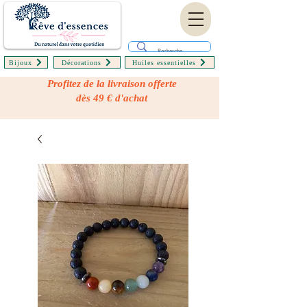
Bijoux
Décorations
Huiles essentielles
Profitez de la livraison offerte
dès 49 € d'achat