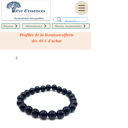
Bijoux
Décorations
Huiles essentielles
Profitez de la livraison offerte
dès 49 € d'achat