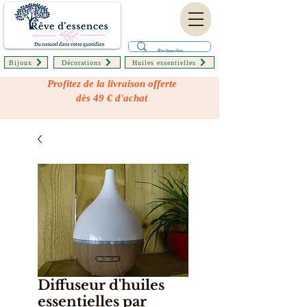
Bijoux
Décorations
Huiles essentielles
Profitez de la livraison offerte
dès 49 € d'achat
Diffuseur d'huiles
essentielles par