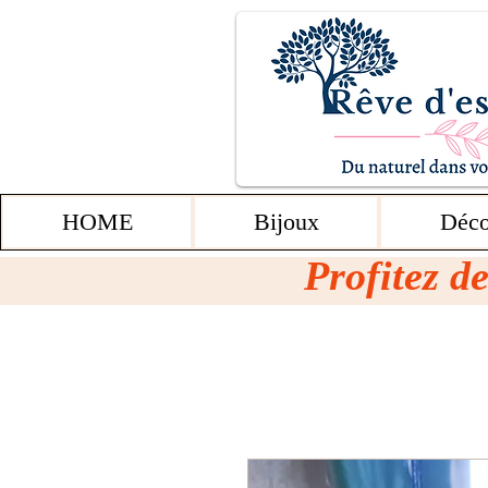
HOME
Bijoux
Déco
Profitez de