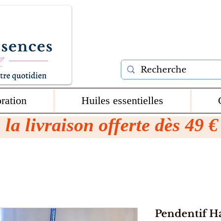
ration
Huiles essentielles
 la livraison offerte dès 49 
Pendentif H