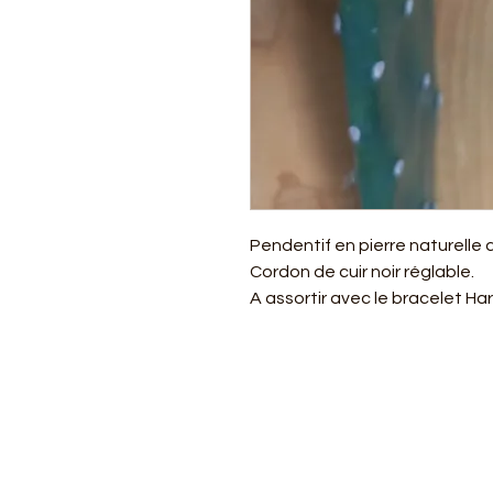
Pendentif en pierre naturelle 
Cordon de cuir noir réglable.
A assortir avec le bracelet Ha