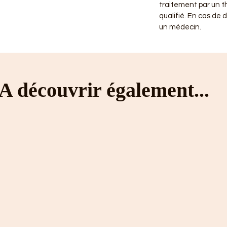
traitement par un 
qualifié. En cas de 
un médecin.
A découvrir également...